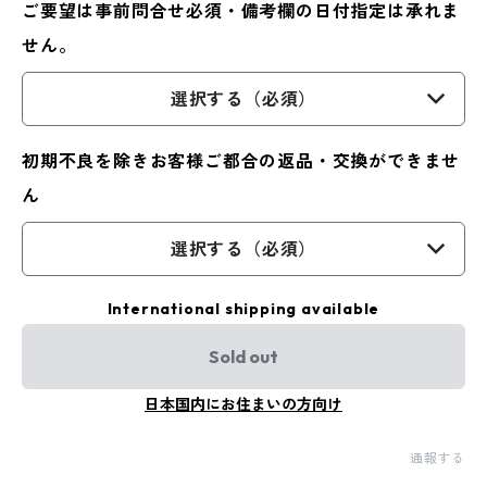
ご要望は事前問合せ必須・備考欄の日付指定は承れま
せん。
選択する（必須）
初期不良を除きお客様ご都合の返品・交換ができませ
ん
選択する（必須）
International shipping available
Sold out
日本国内にお住まいの方向け
通報する