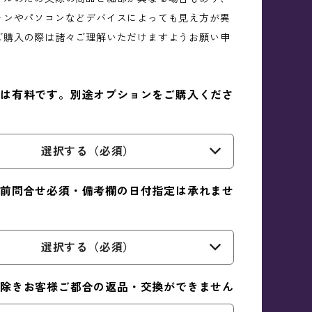
ォンやパソコンなどデバイスによっても見え方が異
ご購入の際は諸々ご理解いただけますようお願い申
。
は有料です。別途オプションをご購入くださ
選択する（必須）
前問合せ必須・備考欄の日付指定は承れませ
選択する（必須）
除きお客様ご都合の返品・交換ができません