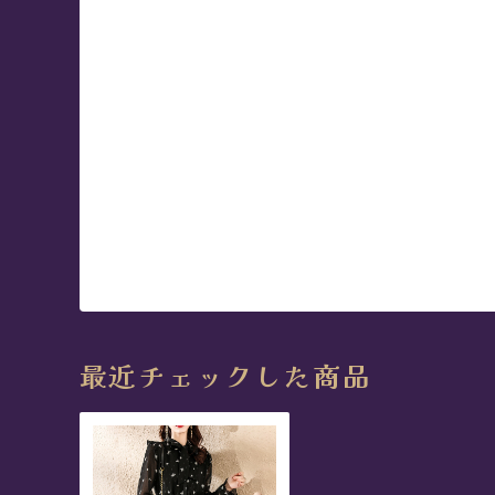
最近チェックした商品