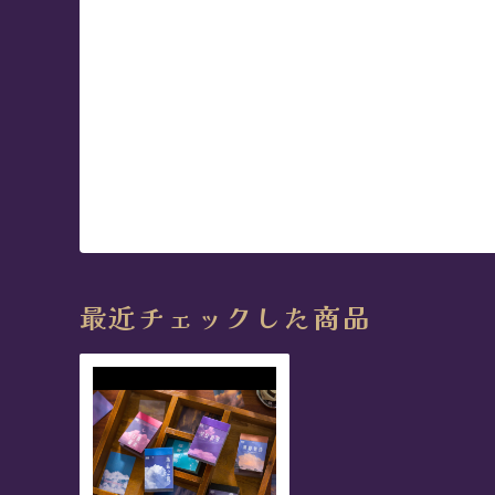
最近チェックした商品