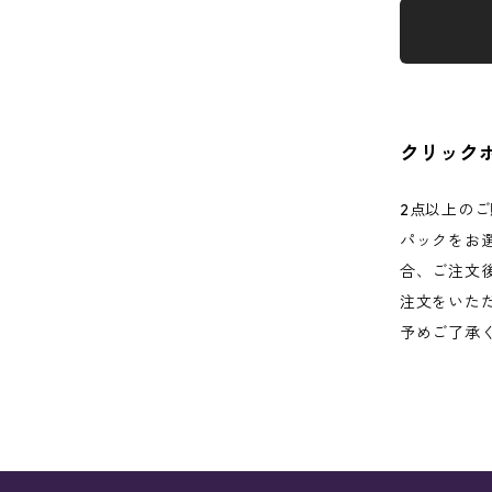
クリック
2点以上の
パックをお
合、ご注文
注文をいた
予めご了承