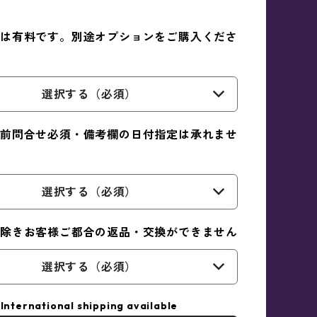
は有料です。別途オプションをご購入くださ
選択する（必須）
前問合せ必須・備考欄の日付指定は承れませ
選択する（必須）
除きお客様ご都合の返品・交換ができません
選択する（必須）
International shipping available