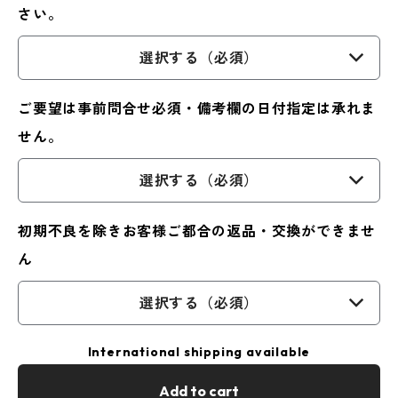
さい。
選択する（必須）
ご要望は事前問合せ必須・備考欄の日付指定は承れま
せん。
選択する（必須）
初期不良を除きお客様ご都合の返品・交換ができませ
ん
選択する（必須）
International shipping available
Add to cart