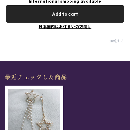
International shipping available
Add to cart
日本国内にお住まいの方向け
通報する
最近チェックした商品