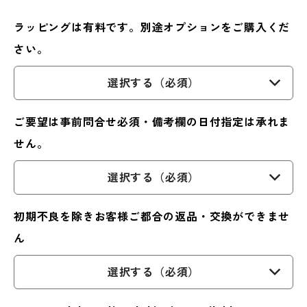
ラッピングは有料です。別途オプションをご購入くだ
さい。
選択する（必須）
ご要望は事前問合せ必須・備考欄の日付指定は承れま
せん。
選択する（必須）
初期不良を除きお客様ご都合の返品・交換ができませ
ん
選択する（必須）