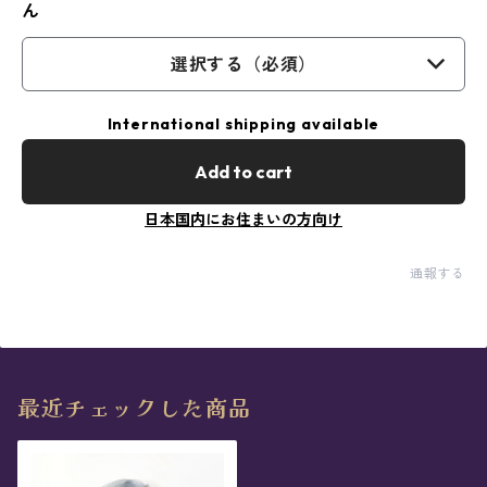
ん
選択する（必須）
International shipping available
Add to cart
日本国内にお住まいの方向け
通報する
最近チェックした商品