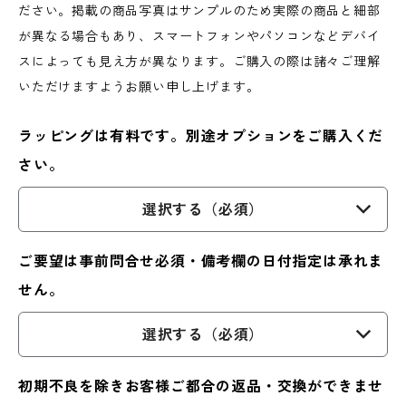
ださい。掲載の商品写真はサンプルのため実際の商品と細部
が異なる場合もあり、スマートフォンやパソコンなどデバイ
スによっても見え方が異なります。ご購入の際は諸々ご理解
いただけますようお願い申し上げます。
ラッピングは有料です。別途オプションをご購入くだ
さい。
選択する（必須）
ご要望は事前問合せ必須・備考欄の日付指定は承れま
せん。
選択する（必須）
初期不良を除きお客様ご都合の返品・交換ができませ