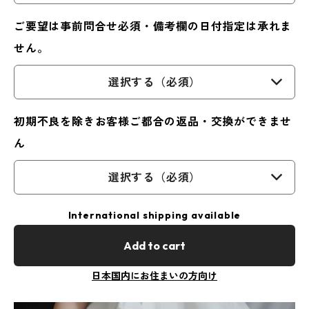
ご要望は事前問合せ必須・備考欄の日付指定は承れま
せん。
選択する（必須）
初期不良を除きお客様ご都合の返品・交換ができませ
ん
選択する（必須）
International shipping available
Add to cart
日本国内にお住まいの方向け