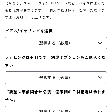
合もあり、スマートフォンやパソコンなどデバイスによって
も見え方が異なります。ご購入の際は諸々ご理解いただけま
すようお願い申し上げます。
ピアス/イヤリングを選択
選択する（必須）
ラッピングは有料です。別途オプションをご購入くだ
さい。
選択する（必須）
ご要望は事前問合せ必須・備考欄の日付指定は承れま
せん。