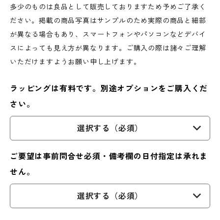
多少のものは良品として販売しておりますため予めご了承く
ださい。掲載の商品写真はサンプルのため実際の商品と細部
が異なる場合もあり、スマートフォンやパソコンなどデバイ
スによっても見え方が異なります。ご購入の際は諸々ご理解
いただけますようお願い申し上げます。
ラッピングは有料です。別途オプションをご購入くだ
さい。
選択する（必須）
ご要望は事前問合せ必須・備考欄の日付指定は承れま
せん。
選択する（必須）