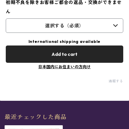
初期不良を除きお客様ご都合の返品・交換ができませ
ん
選択する（必須）
International shipping available
Add to cart
日本国内にお住まいの方向け
通報する
最近チェックした商品