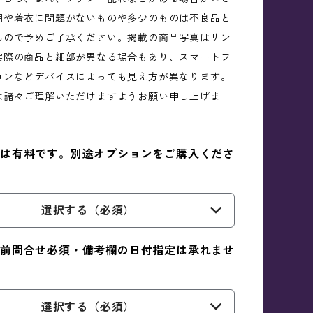
用や着衣に問題がないものや多少のものは不良品と
んので予めご了承ください。掲載の商品写真はサン
実際の商品と細部が異なる場合もあり、スマートフ
コンなどデバイスによっても見え方が異なります。
は諸々ご理解いただけますようお願い申し上げま
は有料です。別途オプションをご購入くださ
選択する（必須）
前問合せ必須・備考欄の日付指定は承れませ
選択する（必須）