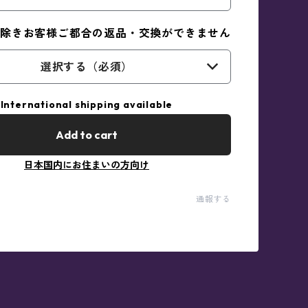
除きお客様ご都合の返品・交換ができません
選択する（必須）
International shipping available
Add to cart
日本国内にお住まいの方向け
通報する