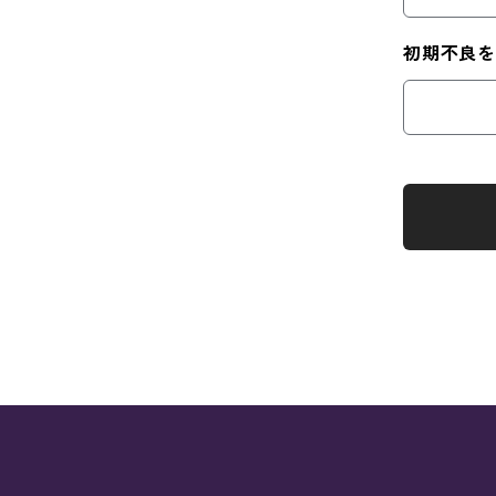
初期不良を