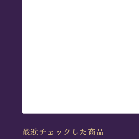
最近チェックした商品