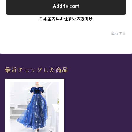
Add to cart
日本国内にお住まいの方向け
通報する
最近チェックした商品