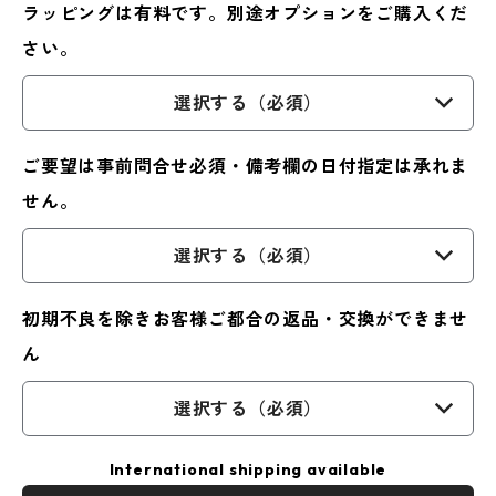
ラッピングは有料です。別途オプションをご購入くだ
さい。
選択する（必須）
ご要望は事前問合せ必須・備考欄の日付指定は承れま
せん。
選択する（必須）
初期不良を除きお客様ご都合の返品・交換ができませ
ん
選択する（必須）
International shipping available