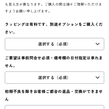
も見え方が異なります。ご購入の際は諸々ご理解いただけま
すようお願い申し上げます。
ラッピングは有料です。別途オプションをご購入くだ
さい。
選択する（必須）
ご要望は事前問合せ必須・備考欄の日付指定は承れま
せん。
選択する（必須）
初期不良を除きお客様ご都合の返品・交換ができませ
ん