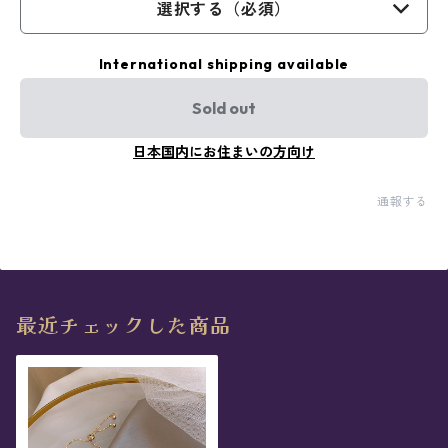
選択する（必須）
International shipping available
Sold out
日本国内にお住まいの方向け
通報する
最近チェックした商品