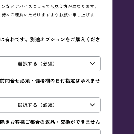
コンなどデバイスによっても見え方が異なります。
は諸々ご理解いただけますようお願い申し上げま
は有料です。別途オプションをご購入くださ
選択する（必須）
前問合せ必須・備考欄の日付指定は承れませ
選択する（必須）
除きお客様ご都合の返品・交換ができません