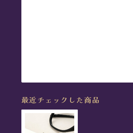
最近チェックした商品