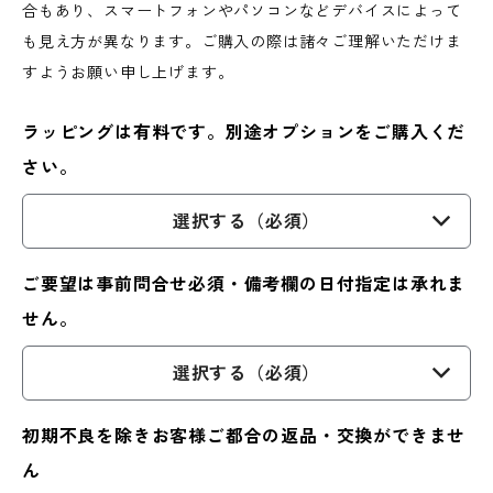
合もあり、スマートフォンやパソコンなどデバイスによって
も見え方が異なります。ご購入の際は諸々ご理解いただけま
すようお願い申し上げます。
ラッピングは有料です。別途オプションをご購入くだ
さい。
選択する（必須）
ご要望は事前問合せ必須・備考欄の日付指定は承れま
せん。
選択する（必須）
初期不良を除きお客様ご都合の返品・交換ができませ
ん