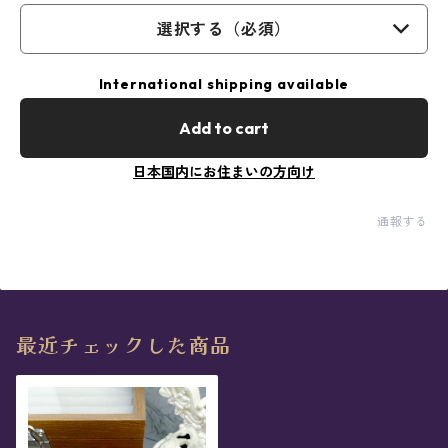
選択する（必須）
International shipping available
Add to cart
日本国内にお住まいの方向け
通報する
最近チェックした商品