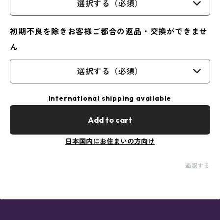
選択する（必須）
初期不良を除きお客様ご都合の返品・交換ができませ
ん
選択する（必須）
International shipping available
Add to cart
日本国内にお住まいの方向け
通報する