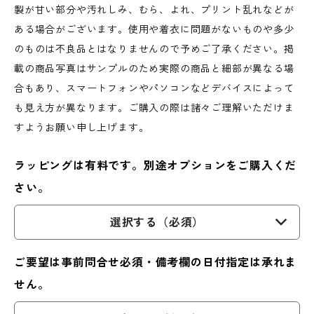
製が甘い部分や汚れしみ、むら、よれ、プリント乱れなどが
ある場合がございます。使用や着衣に問題がないものや多少
のものは不良品とはなりませんので予めご了承ください。掲
載の商品写真はサンプルのため実際の商品と細部が異なる場
合もあり、スマートフォンやパソコンなどデバイスによって
も見え方が異なります。ご購入の際は諸々ご理解いただけま
すようお願い申し上げます。
ラッピングは有料です。別途オプションをご購入くだ
さい。
選択する（必須）
ご要望は事前問合せ必須・備考欄の日付指定は承れま
せん。