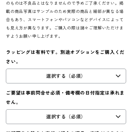
のものは不良品とはなりませんので予めご了承ください。掲
載の商品写真はサンプルのため実際の商品と細部が異なる場
合もあり、スマートフォンやパソコンなどデバイスによって
も見え方が異なります。ご購入の際は諸々ご理解いただけま
すようお願い申し上げます。
ラッピングは有料です。別途オプションをご購入くだ
さい。
選択する（必須）
ご要望は事前問合せ必須・備考欄の日付指定は承れま
せん。
選択する（必須）