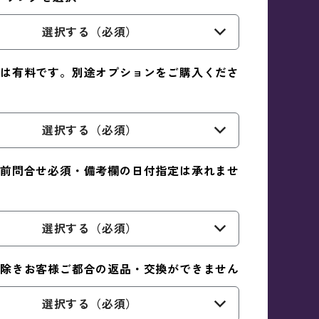
選択する（必須）
は有料です。別途オプションをご購入くださ
選択する（必須）
前問合せ必須・備考欄の日付指定は承れませ
選択する（必須）
除きお客様ご都合の返品・交換ができません
選択する（必須）