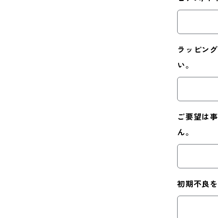
ラッピング
い。
ご要望は事
ん。
初期不良を