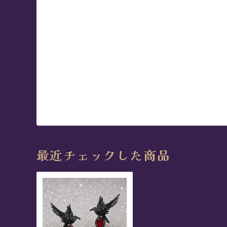
最近チェックした商品