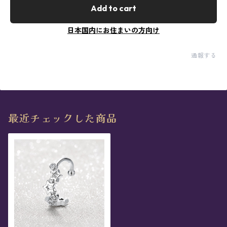
Add to cart
日本国内にお住まいの方向け
通報する
最近チェックした商品