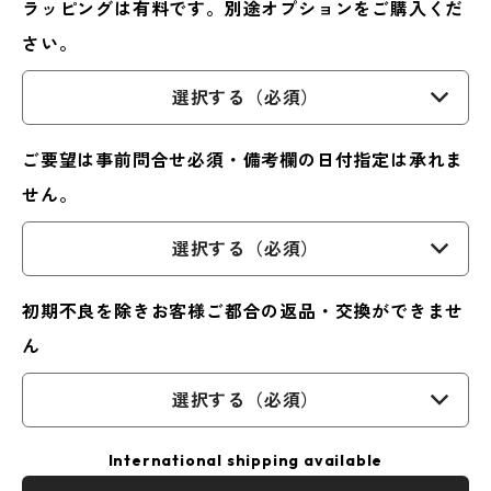
ラッピングは有料です。別途オプションをご購入くだ
さい。
選択する（必須）
ご要望は事前問合せ必須・備考欄の日付指定は承れま
せん。
選択する（必須）
初期不良を除きお客様ご都合の返品・交換ができませ
ん
選択する（必須）
International shipping available