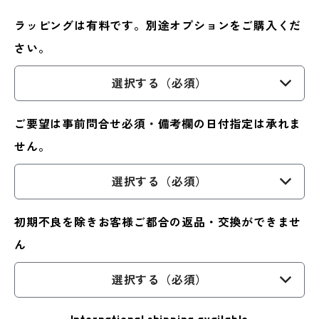
ラッピングは有料です。別途オプションをご購入くだ
さい。
選択する（必須）
ご要望は事前問合せ必須・備考欄の日付指定は承れま
せん。
選択する（必須）
初期不良を除きお客様ご都合の返品・交換ができませ
ん
選択する（必須）