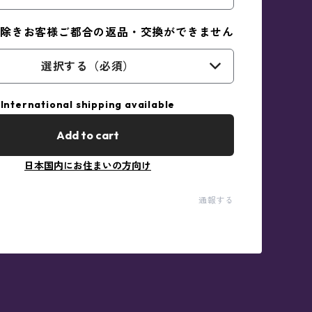
除きお客様ご都合の返品・交換ができません
選択する（必須）
International shipping available
Add to cart
日本国内にお住まいの方向け
通報する