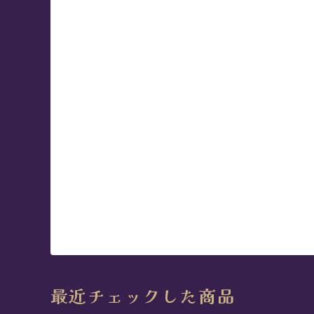
最近チェックした商品