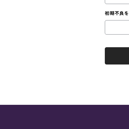
初期不良を