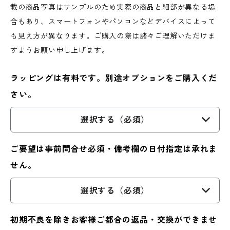
載の商品写真はサンプルのため実際の商品と細部が異なる場
合もあり、スマートフォンやパソコンなどデバイスによって
も見え方が異なります。ご購入の際は諸々ご理解いただけま
すようお願い申し上げます。
ラッピングは有料です。別途オプションをご購入くだ
さい。
選択する（必須）
ご要望は事前問合せ必須・備考欄の日付指定は承れま
せん。
選択する（必須）
初期不良を除きお客様ご都合の返品・交換ができませ