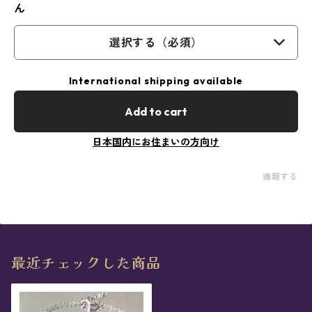
ん
選択する（必須）
International shipping available
Add to cart
日本国内にお住まいの方向け
通報する
最近チェックした商品