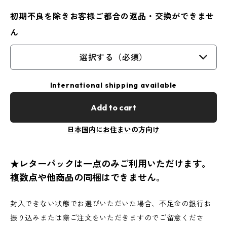
初期不良を除きお客様ご都合の返品・交換ができませ
ん
選択する（必須）
International shipping available
Add to cart
日本国内にお住まいの方向け
★レターパックは一点のみご利用いただけます。
複数点や他商品の同梱はできません。
封入できない状態でお選びいただいた場合、不足金の銀行お
振り込みまたは際ご注文をいただきますのでご留意くださ