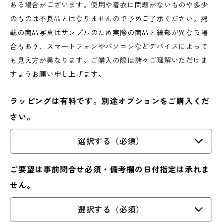
ある場合がございます。使用や着衣に問題がないものや多少
のものは不良品とはなりませんので予めご了承ください。掲
載の商品写真はサンプルのため実際の商品と細部が異なる場
合もあり、スマートフォンやパソコンなどデバイスによって
も見え方が異なります。ご購入の際は諸々ご理解いただけま
すようお願い申し上げます。
ラッピングは有料です。別途オプションをご購入くだ
さい。
選択する（必須）
ご要望は事前問合せ必須・備考欄の日付指定は承れま
せん。
選択する（必須）